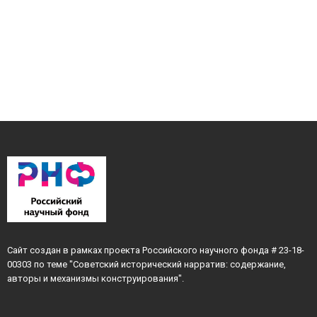
Сайт создан в рамках проекта Российского научного фонда # 23-18-
00303 по теме "Советский исторический нарратив: содержание,
авторы и механизмы конструирования".